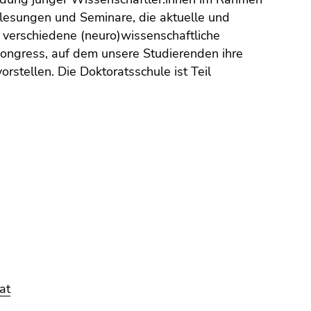
lesungen und Seminare, die aktuelle und
d verschiedene (neuro)wissenschaftliche
kongress, auf dem unsere Studierenden ihre
rstellen. Die Doktoratsschule ist Teil
at