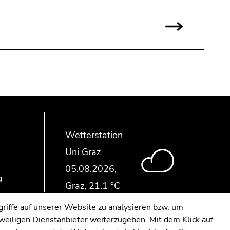
Wetterstation
Uni Graz
g
riffe auf unserer Website zu analysieren bzw. um
eweiligen Dienstanbieter weiterzugeben. Mit dem Klick auf