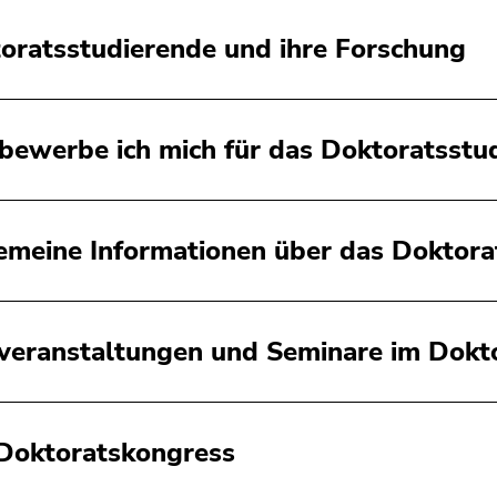
oratsstudierende und ihre Forschung
bewerbe ich mich für das Doktoratsstu
emeine Informationen über das Doktor
veranstaltungen und Seminare im Dokt
Doktoratskongress